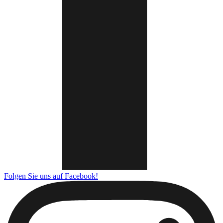
Folgen Sie uns auf Facebook!