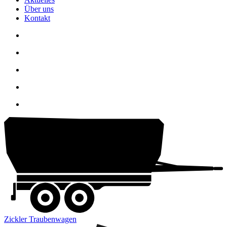
Über uns
Kontakt
Zickler Traubenwagen