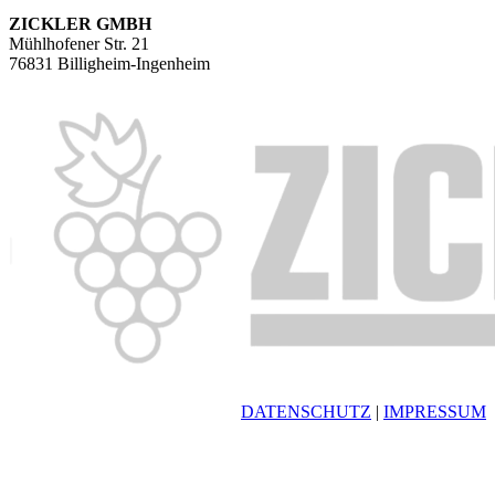
ZICKLER GMBH
Mühlhofener Str. 21
76831 Billigheim-Ingenheim
DATENSCHUTZ
|
IMPRESSUM