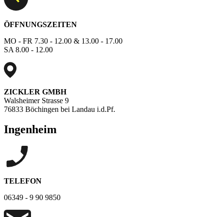
ÖFFNUNGSZEITEN
MO - FR 7.30 - 12.00 & 13.00 - 17.00
SA 8.00 - 12.00
ZICKLER GMBH
Walsheimer Strasse 9
76833 Böchingen bei Landau i.d.Pf.
Ingenheim
TELEFON
06349 - 9 90 9850