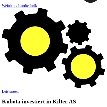
Weinbau / Landtechnik
Leistungen
Kubota investiert in Kilter AS