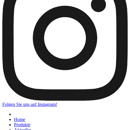
Folgen Sie uns auf Instagram!
Home
Produkte
Aktuelles