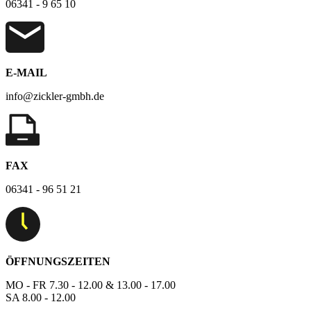
06341 - 9 65 10
E-MAIL
info@zickler-gmbh.de
FAX
06341 - 96 51 21
ÖFFNUNGSZEITEN
MO - FR 7.30 - 12.00 & 13.00 - 17.00
SA 8.00 - 12.00