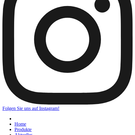
Folgen Sie uns auf Instagram!
Home
Produkte
Aktuelles