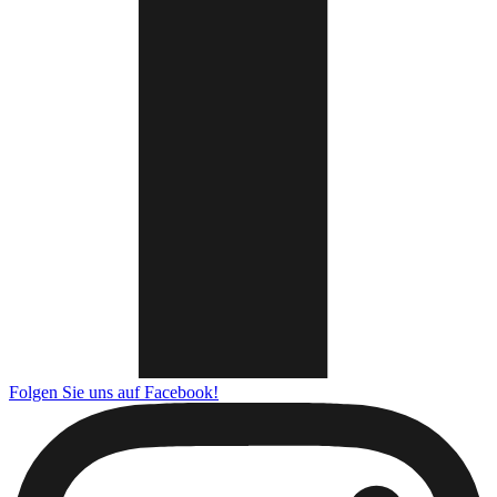
Folgen Sie uns auf Facebook!