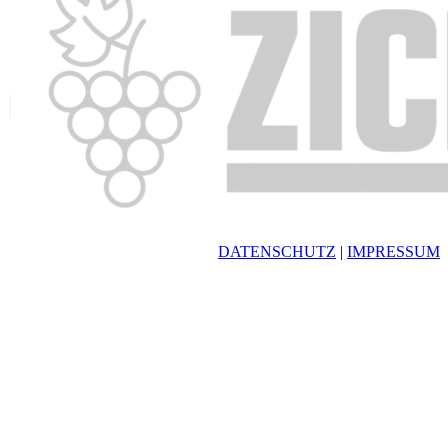
DATENSCHUTZ
|
IMPRESSUM