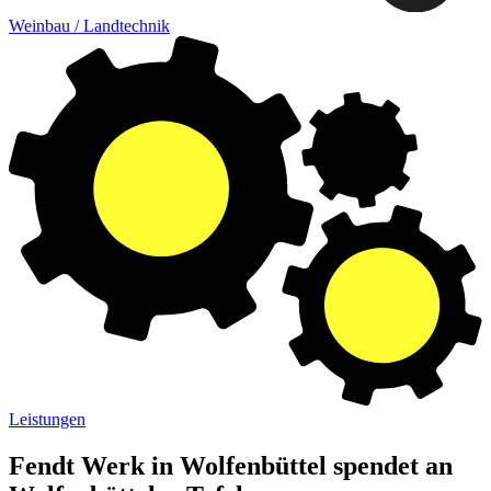
Weinbau / Landtechnik
Leistungen
Fendt Werk in Wolfenbüttel spendet an