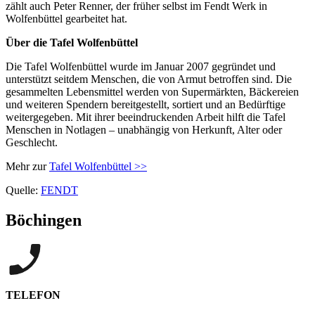
zählt auch Peter Renner, der früher selbst im Fendt Werk in
Wolfenbüttel gearbeitet hat.
Über die Tafel Wolfenbüttel
Die Tafel Wolfenbüttel wurde im Januar 2007 gegründet und
unterstützt seitdem Menschen, die von Armut betroffen sind. Die
gesammelten Lebensmittel werden von Supermärkten, Bäckereien
und weiteren Spendern bereitgestellt, sortiert und an Bedürftige
weitergegeben. Mit ihrer beeindruckenden Arbeit hilft die Tafel
Menschen in Notlagen – unabhängig von Herkunft, Alter oder
Geschlecht.
Mehr zur
Tafel Wolfenbüttel >>
Quelle:
FENDT
Böchingen
TELEFON