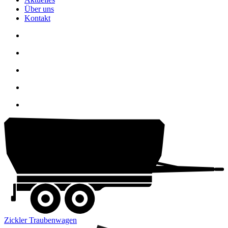
Über uns
Kontakt
Zickler Traubenwagen