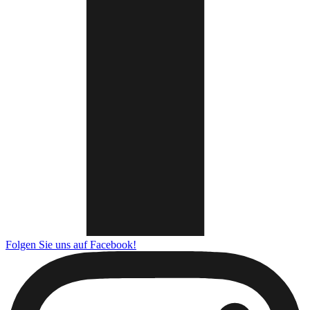
Folgen Sie uns auf Facebook!