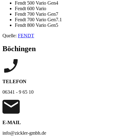
Fendt 500 Vario Gen4
Fendt 600 Vario
Fendt 700 Vario Gen7
Fendt 700 Vario Gen7.1
Fendt 800 Vario Gen5
Quelle:
FENDT
Böchingen
TELEFON
06341 - 9 65 10
E-MAIL
info@zickler-gmbh.de