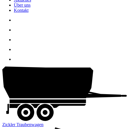
Über uns
Kontakt
Zickler Traubenwagen