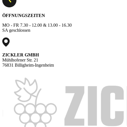
ÖFFNUNGSZEITEN
MO - FR 7.30 - 12.00 & 13.00 - 16.30
SA geschlossen
ZICKLER GMBH
Mühlhofener Str. 21
76831 Billigheim-Ingenheim