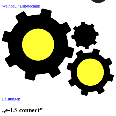
Weinbau / Landtechnik
Leistungen
„e-LS connect”