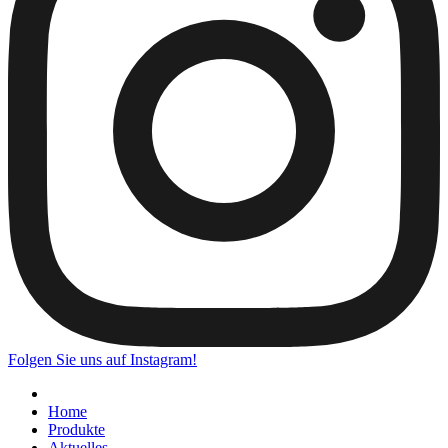
Folgen Sie uns auf Instagram!
Home
Produkte
Aktuelles