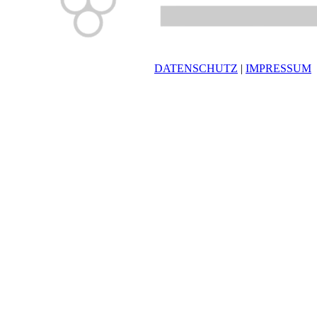
DATENSCHUTZ
|
IMPRESSUM